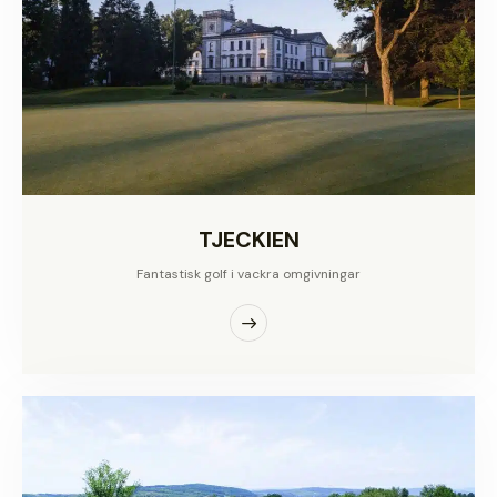
TJECKIEN
Fantastisk golf i vackra omgivningar