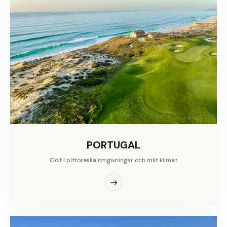
PORTUGAL
Golf i pittoreska omgivningar och milt klimat