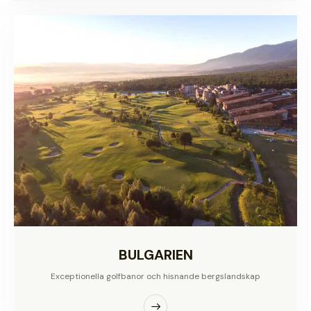
BULGARIEN
Exceptionella golfbanor och hisnande bergslandskap