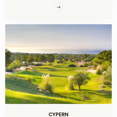
CYPERN