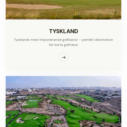
TYSKLAND
Tysklands mest imponerande golfbanor – perfekt destination
för korta golfresor