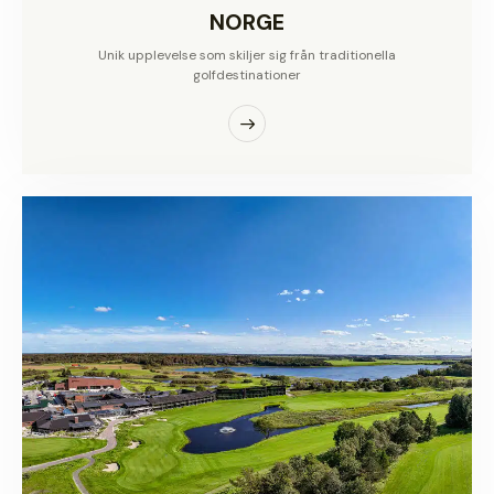
NORGE
Unik upplevelse som skiljer sig från traditionella
golfdestinationer