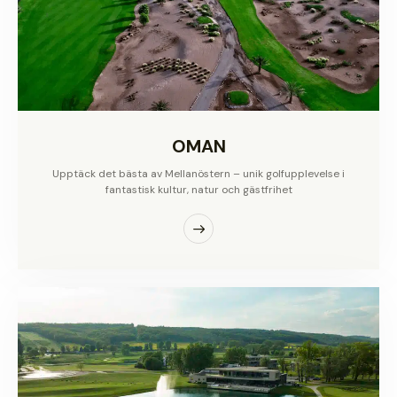
OMAN
Upptäck det bästa av Mellanöstern – unik golfupplevelse i
fantastisk kultur, natur och gästfrihet