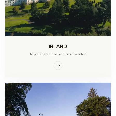
IRLAND
Majestätiska banor och orörd skönhet