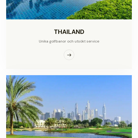
THAILAND
Unika golfbanor och utsökt service