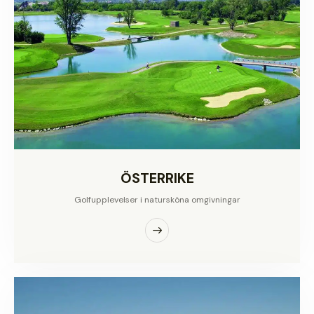
ÖSTERRIKE
Golfupplevelser i natursköna omgivningar