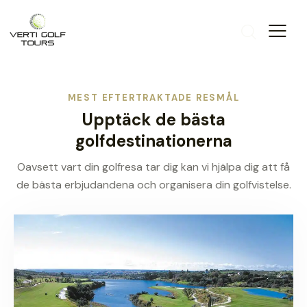
MEST EFTERTRAKTADE RESMÅL
Upptäck de bästa
golfdestinationerna
Oavsett vart din golfresa tar dig kan vi hjälpa dig att få
de bästa erbjudandena och organisera din golfvistelse.