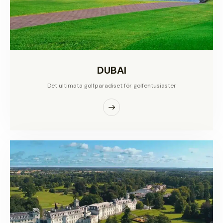
DUBAI
Det ultimata golfparadiset för golfentusiaster