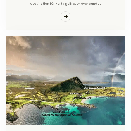
destination för korta golfresor över sundet