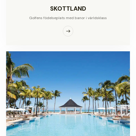
SKOTTLAND
Golfens födelseplats med banor i världsklass