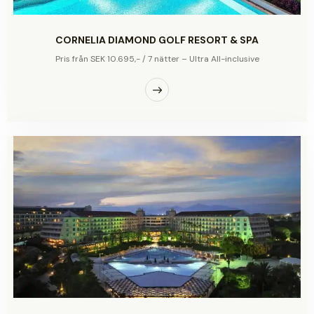
CORNELIA DIAMOND GOLF RESORT & SPA
Pris från SEK 10.695,- / 7 nätter – Ultra All-inclusive