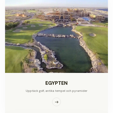
EGYPTEN
Upptäck golf, antika tempel och pyramider