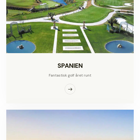
SPANIEN
Fantastisk golf året runt