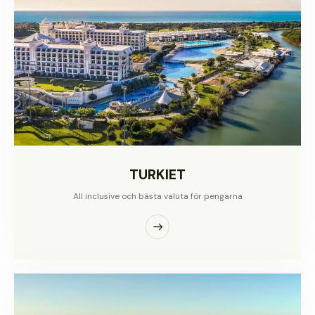
TURKIET
All inclusive och bästa valuta för pengarna