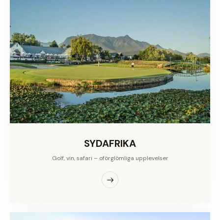
SYDAFRIKA
Golf, vin, safari – oförglömliga upplevelser