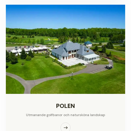
POLEN
Utmanande golfbanor och natursköna landskap