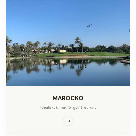
MAROCKO
Idealiskt klimat för golf året runt