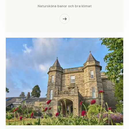
Natursköna banor och bra klimat