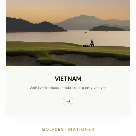
VIETNAM
Golf i världsklass i spektakulära omgivningar
GOLFDESTINATIONER