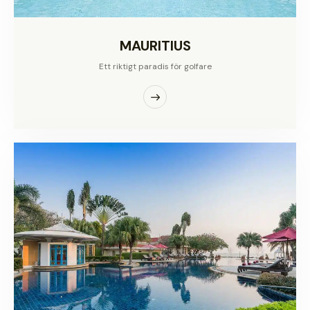
MAURITIUS
Ett riktigt paradis för golfare