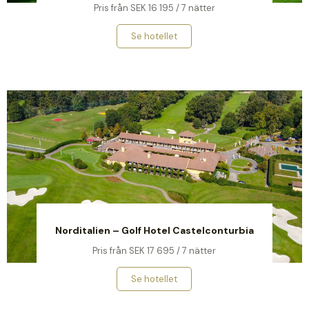
Pris från SEK 16 195 / 7 nätter
Se hotellet
Norditalien – Golf Hotel Castelconturbia
Pris från SEK 17 695 / 7 nätter
Se hotellet