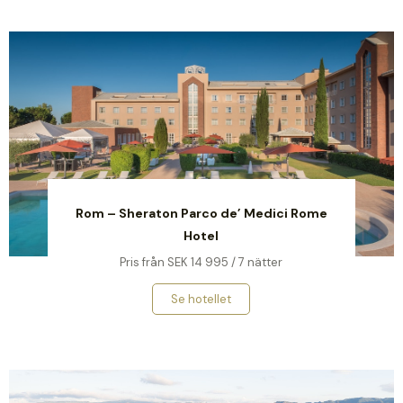
Rom – Sheraton Parco de’ Medici Rome
Hotel
Pris från SEK 14 995 / 7 nätter
Se hotellet