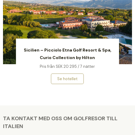
Sicilien – Picciolo Etna Golf Resort & Spa,
Curio Collection by Hilton
Pris från SEK 20 295 / 7 nätter
Se hotellet
TA KONTAKT MED OSS OM GOLFRESOR TILL
ITALIEN