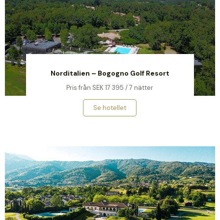
Norditalien – Bogogno Golf Resort
Pris från SEK 17 395 / 7 nätter
Se hotellet