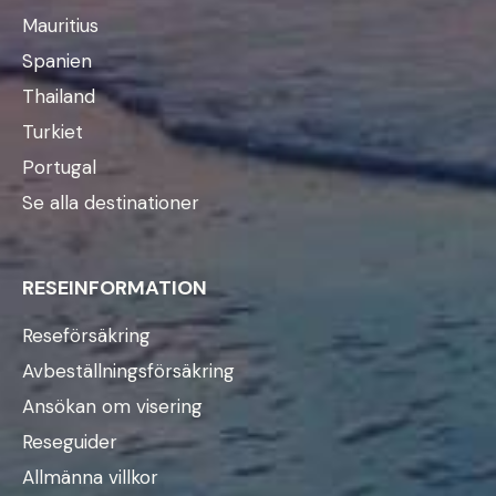
Mauritius
Spanien
Thailand
Turkiet
Portugal
Se alla destinationer
RESEINFORMATION
Reseförsäkring
Avbeställningsförsäkring
Ansökan om visering
Reseguider
Allmänna villkor