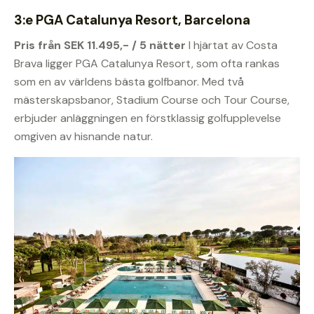
3:e PGA Catalunya Resort, Barcelona
Pris från SEK 11.495,- / 5 nätter
I hjärtat av Costa
Brava ligger PGA Catalunya Resort, som ofta rankas
som en av världens bästa golfbanor. Med två
mästerskapsbanor, Stadium Course och Tour Course,
erbjuder anläggningen en förstklassig golfupplevelse
omgiven av hisnande natur.