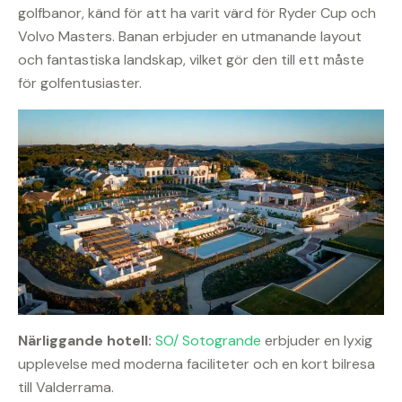
golfbanor, känd för att ha varit värd för Ryder Cup och
Volvo Masters. Banan erbjuder en utmanande layout
och fantastiska landskap, vilket gör den till ett måste
för golfentusiaster.
Närliggande hotell:
SO/ Sotogrande
erbjuder en lyxig
upplevelse med moderna faciliteter och en kort bilresa
till Valderrama.