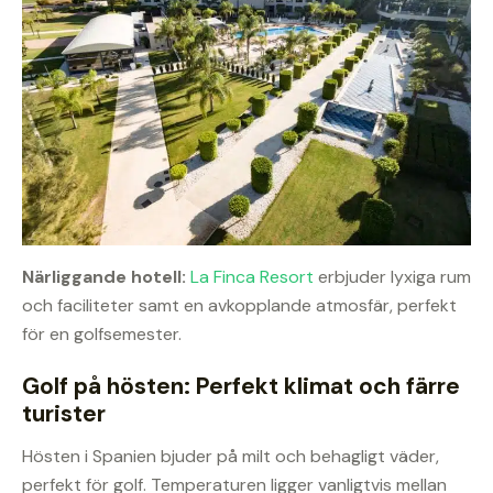
Närliggande hotell:
La Finca Resort
erbjuder lyxiga rum
och faciliteter samt en avkopplande atmosfär, perfekt
för en golfsemester.
Golf på hösten: Perfekt klimat och färre
turister
Hösten i Spanien bjuder på milt och behagligt väder,
perfekt för golf. Temperaturen ligger vanligtvis mellan