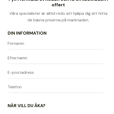
offert
Våra specialister är alltid redo att hjälpa dig att hitta
de bästa priserna på marknaden.
DIN INFORMATION
NÄR VILL DU ÅKA?