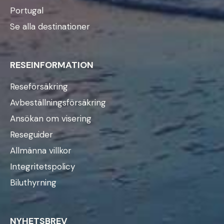
Portugal
Se alla destinationer
RESEINFORMATION
Reseförsäkring
Avbeställningsförsäkring
Ansökan om visering
Reseguider
Allmänna villkor
Integritetspolicy
Biluthyrning
NYHETSBREV