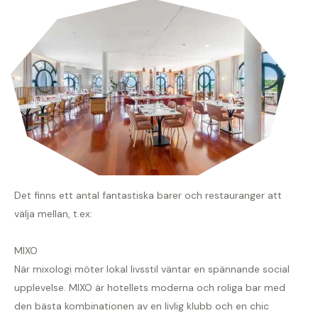
Det finns ett antal fantastiska barer och restauranger att
välja mellan, t.ex:
MIXO
När mixologi möter lokal livsstil väntar en spännande social
upplevelse. MIXO är hotellets moderna och roliga bar med
den bästa kombinationen av en livlig klubb och en chic