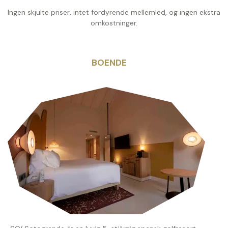
Ingen skjulte priser, intet fordyrende mellemled, og ingen ekstra
omkostninger.
BOENDE