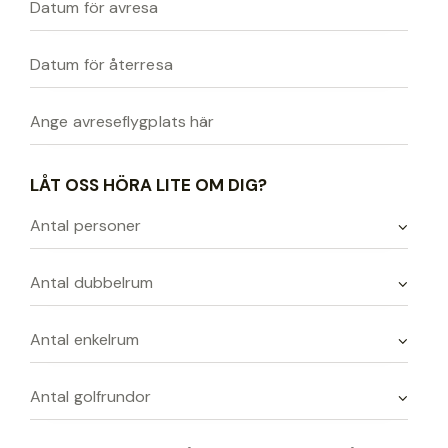
LÅT OSS HÖRA LITE OM DIG?