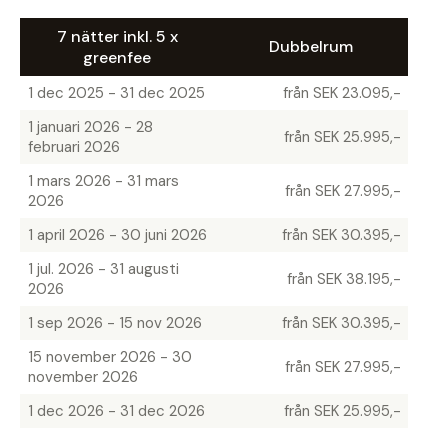
7 nätter inkl. 5 x
Dubbelrum
greenfee
1 dec 2025 - 31 dec 2025
från SEK 23.095,-
1 januari 2026 - 28
från SEK 25.995,-
februari 2026
1 mars 2026 - 31 mars
från SEK 27.995,-
2026
1 april 2026 - 30 juni 2026
från SEK 30.395,-
1 jul. 2026 - 31 augusti
från SEK 38.195,-
2026
1 sep 2026 - 15 nov 2026
från SEK 30.395,-
15 november 2026 - 30
från SEK 27.995,-
november 2026
1 dec 2026 - 31 dec 2026
från SEK 25.995,-