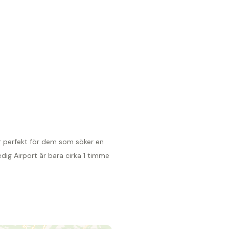
 är perfekt för dem som söker en
dig Airport är bara cirka 1 timme