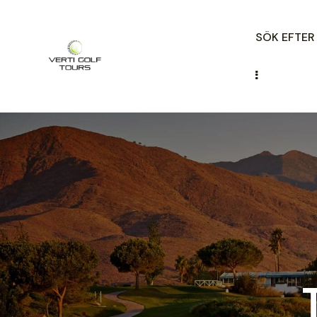
SÖK EFTE