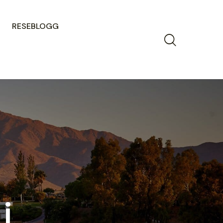
RESEBLOGG
i