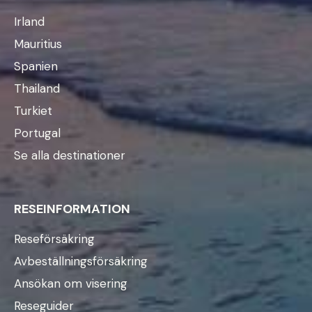
Irland
Mauritius
Spanien
Thailand
Turkiet
Portugal
Se alla destinationer
RESEINFORMATION
Reseförsäkring
Avbeställningsförsäkring
Ansökan om visering
Reseguider