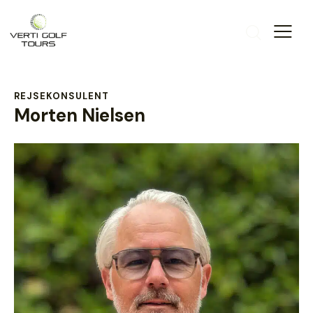
REJSEKONSULENT
Morten Nielsen