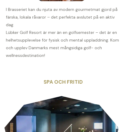
I Brasseriet kan du njuta av modern gourmetmat gjord på
färska, lokala råvaror – det perfekta avslutet på en aktiv
dag.
Lübker Golf Resort är mer än en golfsemester – det är en
helhetsupplevelse för fysisk och mental uppladdning. Kom
och upplev Danmarks mest mångsidiga golf- och
wellnessdestination!
SPA OCH FRITID