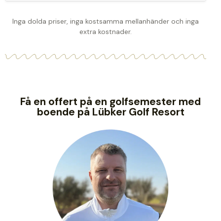
Inga dolda priser, inga kostsamma mellanhänder och inga
extra kostnader.
Få en offert på en golfsemester med
boende på Lübker Golf Resort