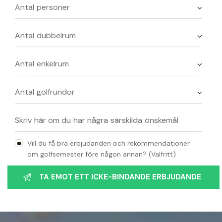
Vill du få bra erbjudanden och rekommendationer
om golfsemester före någon annan? (Valfritt)