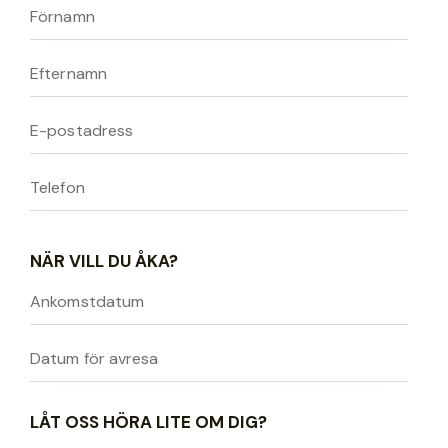
NÄR VILL DU ÅKA?
LÅT OSS HÖRA LITE OM DIG?