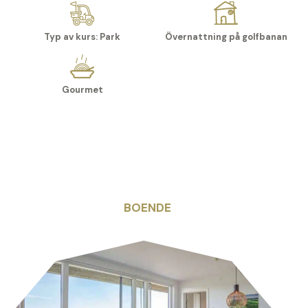
Typ av kurs: Park
Övernattning på golfbanan
Gourmet
BOENDE