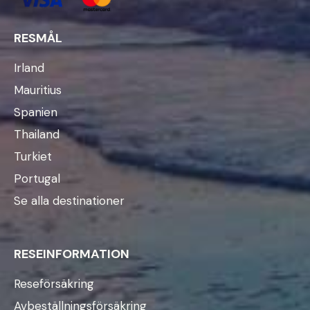
RESMÅL
Irland
Mauritius
Spanien
Thailand
Turkiet
Portugal
Se alla destinationer
RESEINFORMATION
Reseförsäkring
Avbeställningsförsäkring