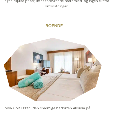
Ingen skjulte priser, intet fordyrende mellemled, og ingen ekstra
omkostninger.
BOENDE
Viva Golf ligger i den charmiga badorten Alcudia på