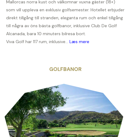
Mallorcas norra kust och välkomnar vuxna gäster (18+)
som vill uppleva en exklusiv golfsemester. Hotellet erbjuder
direkt tillgång till stranden, eleganta rum och enkel tillgång
till några av öns bästa golfbanor, inklusive Club De Golf
Alcanada, bara 10 minuters bilresa bort.
Viva Golf har 117 rum, inklusive...
Læs mere
GOLFBANOR