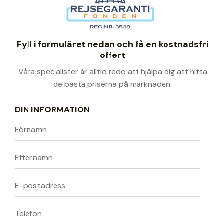
Fyll i formuläret nedan och få en kostnadsfri
offert
Våra specialister är alltid redo att hjälpa dig att hitta
de bästa priserna på marknaden.
DIN INFORMATION