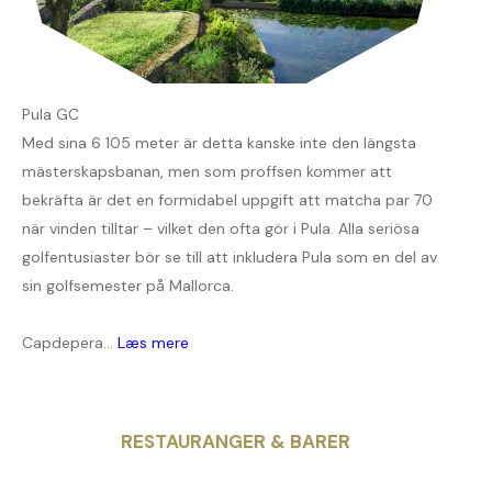
Pula GC
Med sina 6 105 meter är detta kanske inte den längsta
mästerskapsbanan, men som proffsen kommer att
bekräfta är det en formidabel uppgift att matcha par 70
när vinden tilltar – vilket den ofta gör i Pula. Alla seriösa
golfentusiaster bör se till att inkludera Pula som en del av
sin golfsemester på Mallorca.
Capdepera...
Læs mere
RESTAURANGER & BARER