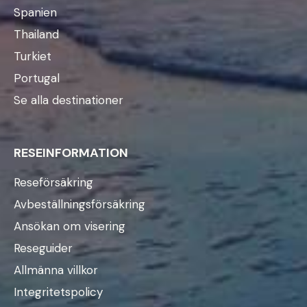
Spanien
Thailand
Turkiet
Portugal
Se alla destinationer
RESEINFORMATION
Reseförsäkring
Avbeställningsförsäkring
Ansökan om visering
Reseguider
Allmänna villkor
Integritetspolicy