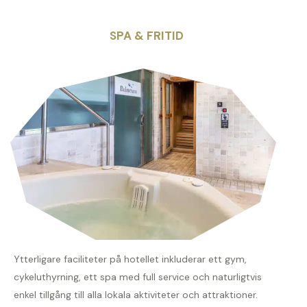
SPA & FRITID
Ytterligare faciliteter på hotellet inkluderar ett gym,
cykeluthyrning, ett spa med full service och naturligtvis
enkel tillgång till alla lokala aktiviteter och attraktioner.