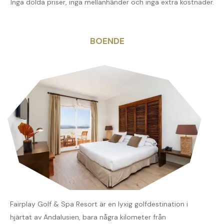
Inga dolda priser, inga mellanhänder och inga extra kostnader.
BOENDE
Fairplay Golf & Spa Resort är en lyxig golfdestination i
hjärtat av Andalusien, bara några kilometer från