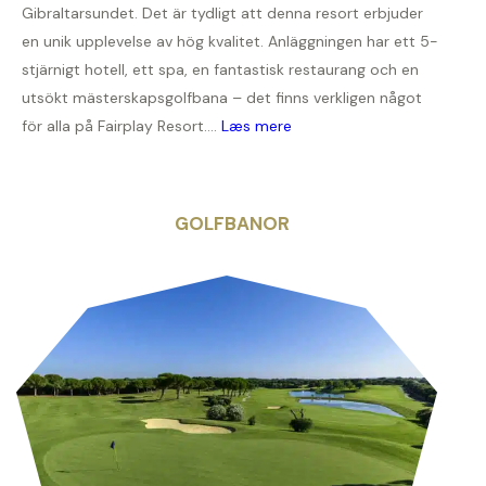
Gibraltarsundet. Det är tydligt att denna resort erbjuder
en unik upplevelse av hög kvalitet. Anläggningen har ett 5-
stjärnigt hotell, ett spa, en fantastisk restaurang och en
utsökt mästerskapsgolfbana – det finns verkligen något
för alla på Fairplay Resort....
Læs mere
GOLFBANOR