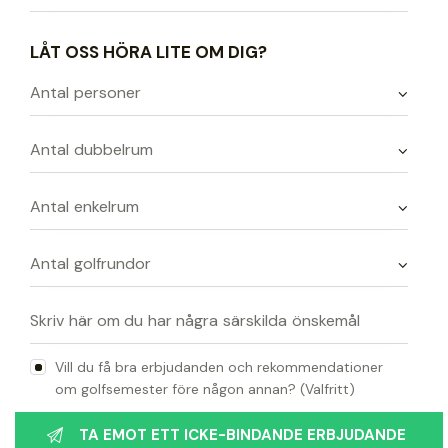
LÅT OSS HÖRA LITE OM DIG?
Vill du få bra erbjudanden och rekommendationer
om golfsemester före någon annan? (Valfritt)