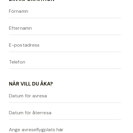
NÄR VILL DU ÅKA?