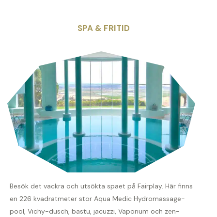
SPA & FRITID
Besök det vackra och utsökta spaet på Fairplay. Här finns
en 226 kvadratmeter stor Aqua Medic Hydromassage-
pool, Vichy-dusch, bastu, jacuzzi, Vaporium och zen-