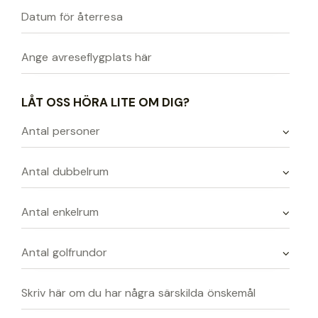
LÅT OSS HÖRA LITE OM DIG?