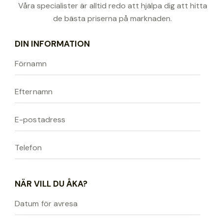
Våra specialister är alltid redo att hjälpa dig att hitta
de bästa priserna på marknaden.
DIN INFORMATION
NÄR VILL DU ÅKA?