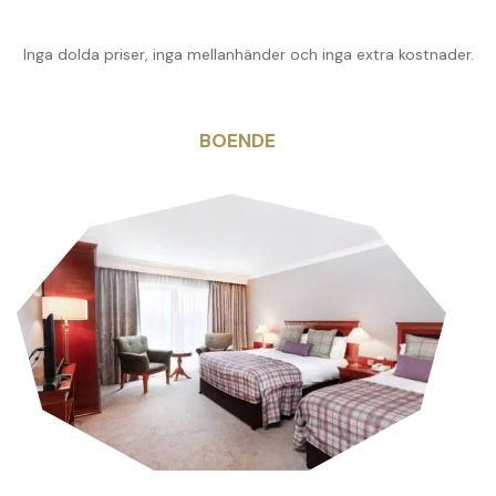
Inga dolda priser, inga mellanhänder och inga extra kostnader.
BOENDE