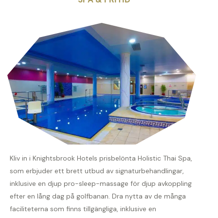
Kliv in i Knightsbrook Hotels prisbelönta Holistic Thai Spa,
som erbjuder ett brett utbud av signaturbehandlingar,
inklusive en djup pro-sleep-massage för djup avkoppling
efter en lång dag på golfbanan. Dra nytta av de många
faciliteterna som finns tillgängliga, inklusive en