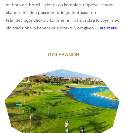
än bara ett hotell – det är en komplett upplevelse som
skapats för den passionerade golfentusiasten.
Från det ögonblick du kommer in i den vackra lobbyn med
sin traditionella kanariska arkitektur, omgiven...
Læs mere
GOLFBANOR