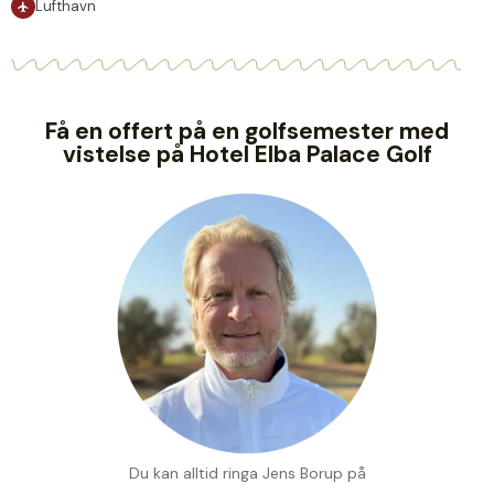
Lufthavn
Få en offert på en golfsemester med
vistelse på Hotel Elba Palace Golf
Du kan alltid ringa Jens Borup på