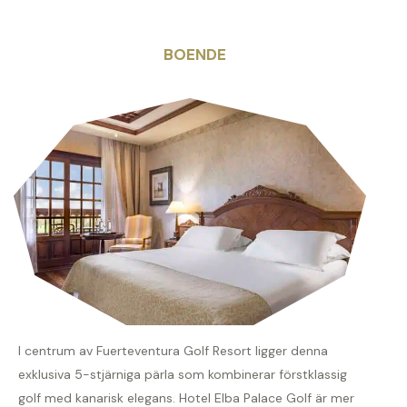
BOENDE
I centrum av Fuerteventura Golf Resort ligger denna
exklusiva 5-stjärniga pärla som kombinerar förstklassig
golf med kanarisk elegans. Hotel Elba Palace Golf är mer