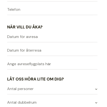
NÄR VILL DU ÅKA?
LÅT OSS HÖRA LITE OM DIG?