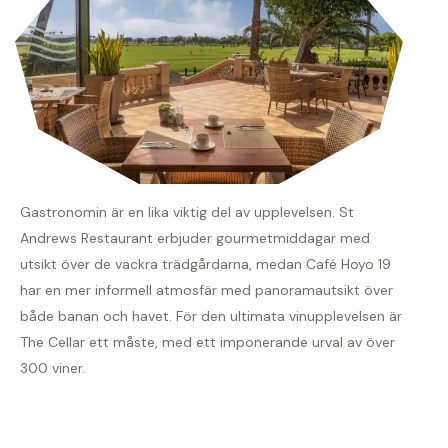
Gastronomin är en lika viktig del av upplevelsen. St
Andrews Restaurant erbjuder gourmetmiddagar med
utsikt över de vackra trädgårdarna, medan Café Hoyo 19
har en mer informell atmosfär med panoramautsikt över
både banan och havet. För den ultimata vinupplevelsen är
The Cellar ett måste, med ett imponerande urval av över
300 viner.