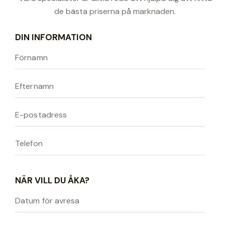
de bästa priserna på marknaden.
DIN INFORMATION
NÄR VILL DU ÅKA?