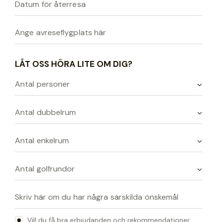
LÅT OSS HÖRA LITE OM DIG?
Vill du få bra erbjudanden och rekommendationer