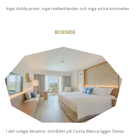
Inga dolda priser, inga mellanhänder och inga extra kostnader.
BOENDE
I det soliga Alicante-området på Costa Blanca ligger Denia