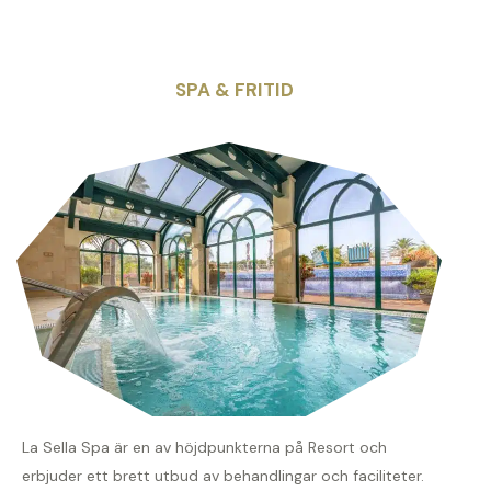
SPA & FRITID
La Sella Spa är en av höjdpunkterna på Resort och
erbjuder ett brett utbud av behandlingar och faciliteter.